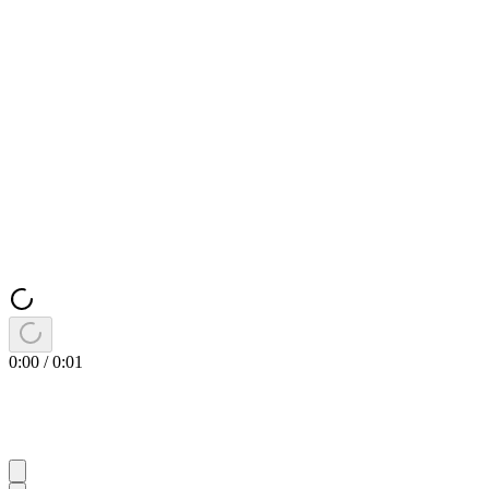
0:00
/
0:01