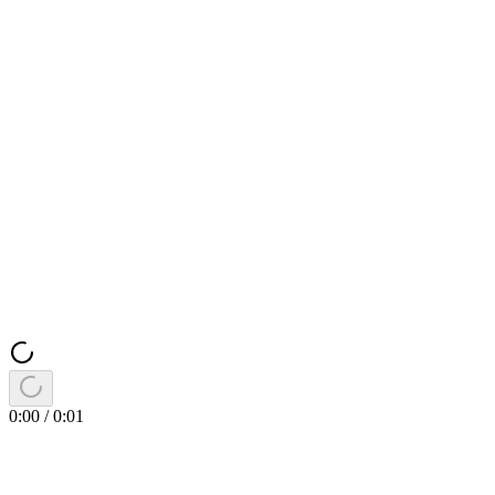
0:00
/
0:01