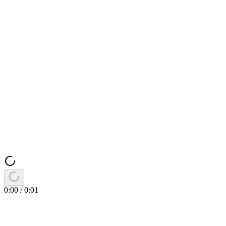
0:00
/
0:01