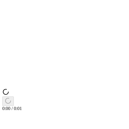
0:00
/
0:01