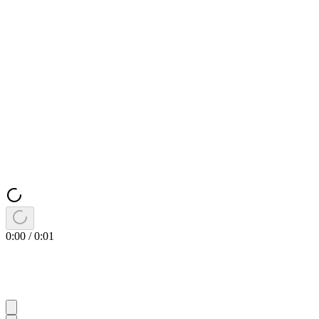
0:00
/
0:01