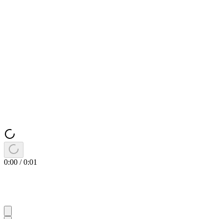
0:00
/
0:01